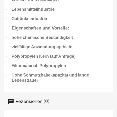
·
Lebensmittelindustrie
·
Getränkeindustrie
Eigenschaften und Vorteile:
·
hohe chemische Beständigkeit
·
vielfältige Anwendungsgebiete
·
Polypropylen Kern (auf Anfrage)
·
Filtermaterial- Polypropylen
·
Hohe Schmutzhaltekapazität und lange
Lebensdauer
Rezensionen (0)