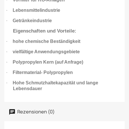
·
Lebensmittelindustrie
·
Getränkeindustrie
Eigenschaften und Vorteile:
·
hohe chemische Beständigkeit
·
vielfältige Anwendungsgebiete
·
Polypropylen Kern (auf Anfrage)
·
Filtermaterial- Polypropylen
·
Hohe Schmutzhaltekapazität und lange
Lebensdauer
Rezensionen (0)